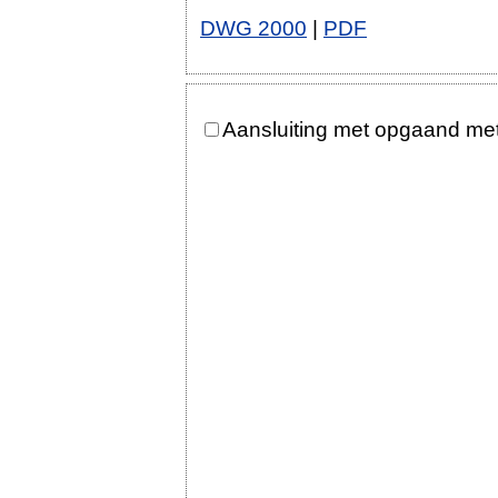
DWG 2000
|
PDF
Aansluiting met opgaand me