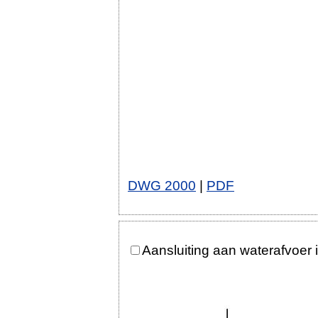
DWG 2000
|
PDF
Aansluiting aan waterafvoer 