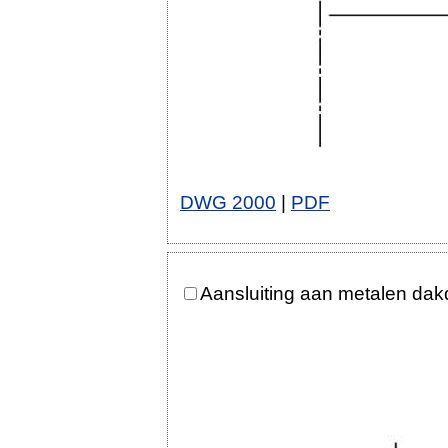
DWG 2000
|
PDF
Aansluiting aan metalen dak