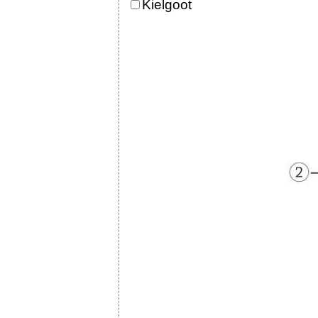
Kielgoot