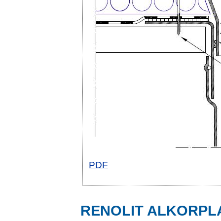
PDF
RENOLIT ALKORPLAN