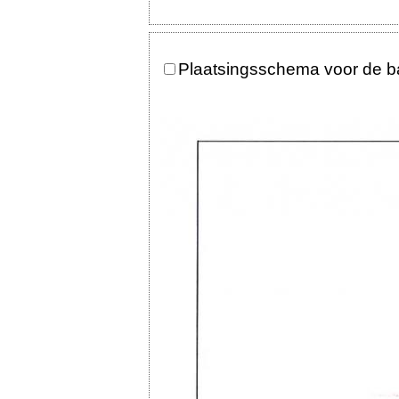
Plaatsingsschema voor de 